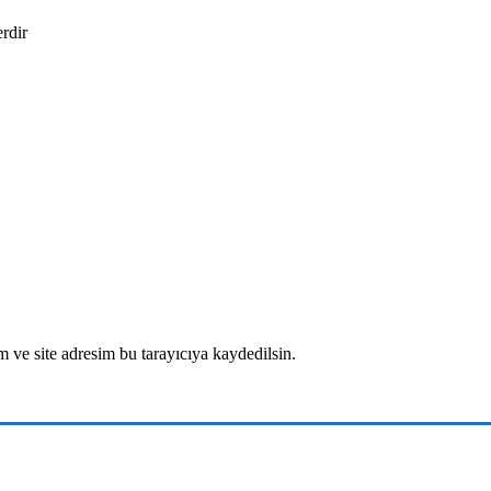
erdir
 ve site adresim bu tarayıcıya kaydedilsin.